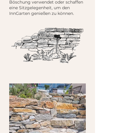
Böschung verwendet oder schaffen
eine Sitzgelegenheit, um den
InnGarten genießen zu können.