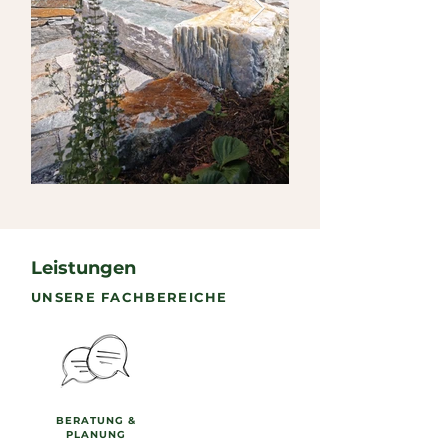
Leistungen
UNSERE FACHBEREICHE
BERATUNG &
PLANUNG