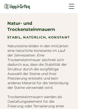
Natur- und
Trockensteinmauern
STABIL, NATÜRLICH, KONSTANT
Natursteine bilden in den InnGärten
eine natürliche Konstante im Lauf
der Jahreszeiten. Eine
Trockensteinmauer zeichnet sich
dadurch aus, dass die Stabilität der
Struktur durch die sorgfältige
Auswahl der Steine und ihrer
Platzierung entsteht und kein
anderes Material für die Verbindung
der Steine verwendet wird.
Trockensteinmauern werden als
Gestaltungselement für die
Fixierung oder Terrasierung einer