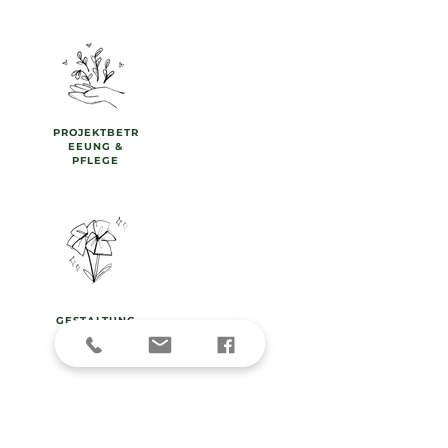
PROJEKTBETR
EEUNG &
PFLEGE
GESTALTUNG