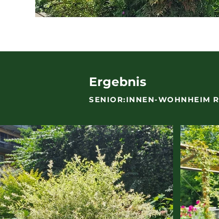
Ergebnis
SENIOR:INNEN-WOHNHEIM 