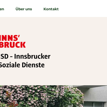
en
Über uns
Kontakt