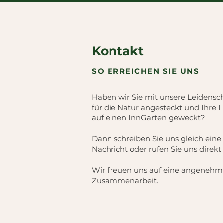
Kontakt
SO ERREICHEN SIE UNS
Haben wir Sie mit unsere Leidensc
für die Natur angesteckt und Ihre L
auf einen InnGarten geweckt?
Dann schreiben Sie uns gleich eine
Nachricht oder rufen Sie uns direkt
Wir freuen uns auf eine angenehm
Zusammenarbeit.