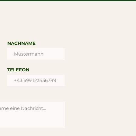
NACHNAME
TELEFON