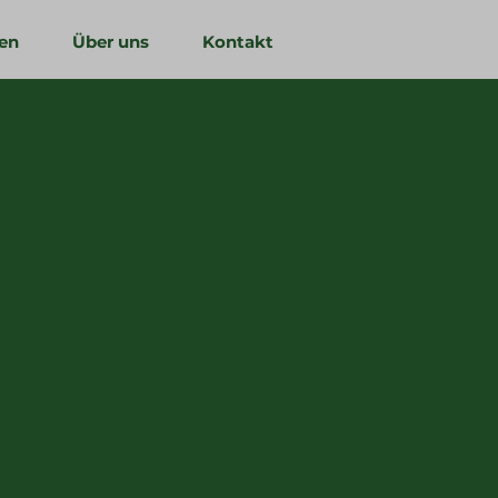
en
Über uns
Kontakt