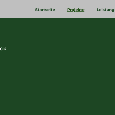
Startseite
Projekte
Leistung
ICK