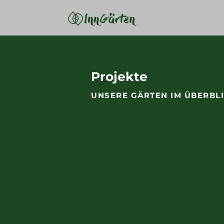
Projekte
UNSERE GÄRTEN IM ÜBERBL